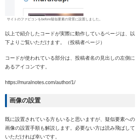
サイトのファビコンをbefore疑似要素の背景に設置しました。
以上で紹介したコードが実際に動作しているページは、以
下よりご覧いただけます。（投稿者ページ）
コードが使われている部分は、投稿者名の見出しの左側に
あるアイコンです。
https://muralnotes.com/author/1/
画像の設置
既に設置されている方もいると思いますが、疑似要素への
画像の設置手順も解説します。必要ない方は読み飛ばして
いただければ幸いです。