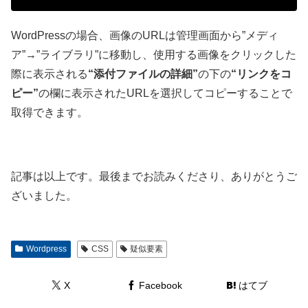
WordPressの場合、画像のURLは管理画面から”メディ
ア”→”ライブラリ”に移動し、使用する画像をクリックした
際に表示される
“添付ファイルの詳細”
の下の
“リンクをコ
ピー”
の欄に表示されたURLを選択してコピーすることで
取得できます。
記事は以上です。最後までお読みくださり、ありがとうご
ざいました。
Wordpress
CSS
疑似要素
X
Facebook
はてブ