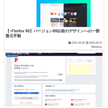
【~Firefox 90】バージョン89以前のデザインへの一部
復元手順
2021.06.03
2025.08.15
Windows
Windows