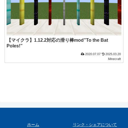
【マイクラ】1.12.2対応の滑り棒mod”To the Bat
Poles!”
2020.07.07
2025.03.20
Minecraft
ホーム
リンク・シェアについて