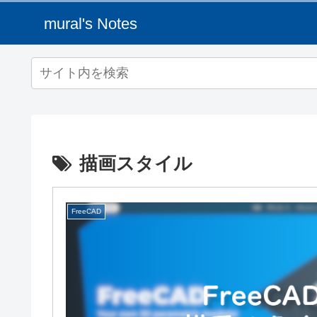
mural's Notes
描画スタイル
FreeCAD