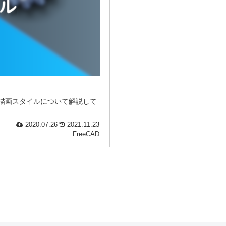
類の描画スタイルについて解説して
2020.07.26
2021.11.23
FreeCAD