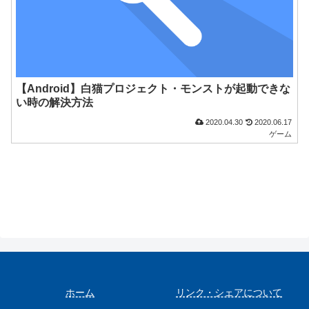
【Android】白猫プロジェクト・モンストが起動できな
い時の解決方法
2020.04.30
2020.06.17
ゲーム
ホーム
リンク・シェアについて