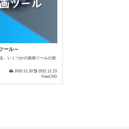
画ツール～
における、いくつかの描画ツールの使
2020.11.30
2021.11.23
FreeCAD