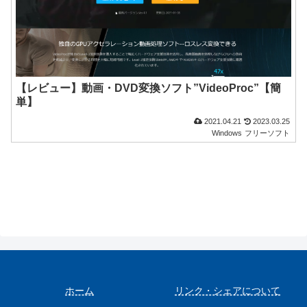
【レビュー】動画・DVD変換ソフト”VideoProc”【簡
単】
2021.04.21
2023.03.25
Windows
フリーソフト
ホーム
リンク・シェアについて